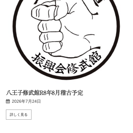
八王子修武館R8年8月稽古予定
2026年7月24日
詳しく見る