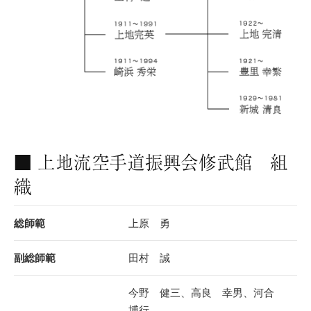
■ 上地流空手道振興会修武館 組
織
総師範
上原 勇
副総師範
田村 誠
今野 健三、高良 幸男、河合
博行