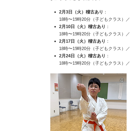
2月3日（火）稽古あり
：
18時〜19時20分（子どもクラス）／ 
2月10日（火）稽古あり
：
18時〜19時20分（子どもクラス）／ 
2月17日（火）稽古あり
：
18時〜19時20分（子どもクラス）／ 
2月24日（火）稽古あり
：
18時〜19時20分（子どもクラス）／ 