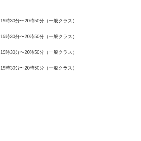
19時30分〜20時50分（一般クラス）
19時30分〜20時50分（一般クラス）
19時30分〜20時50分（一般クラス）
19時30分〜20時50分（一般クラス）