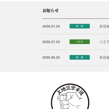
お知らせ
2026.07.24
新宿修
2026.07.24
八王子
2026.06.25
新宿修