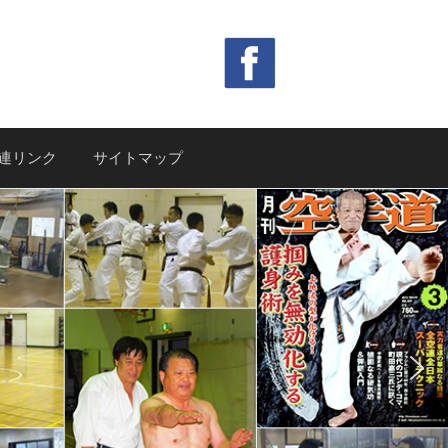
連リンク
サイトマップ