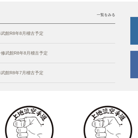
一覧をみる
武館R8年8月稽古予定
修武館R8年8月稽古予定
武館R8年7月稽古予定