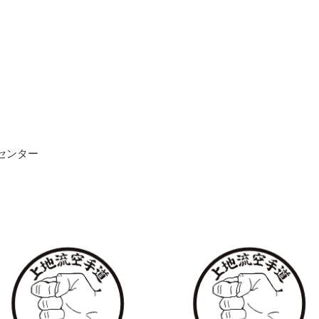
進センター