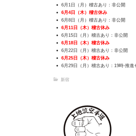
6月1日（月）稽古あり：非公開
6月4日（木）稽古休み
6月8日（月）稽古あり：非公開
6月11日（木）稽古休み
6月15日（月）稽古あり：非公開
6月18日（木）稽古休み
6月22日（月）稽古あり：非公開
6月25日（木）稽古休み
6月29日（月）稽古あり：19時-推
新宿