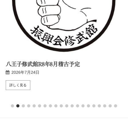
八王子修武館R8年8月稽古予定
2026年7月24日
詳しく見る