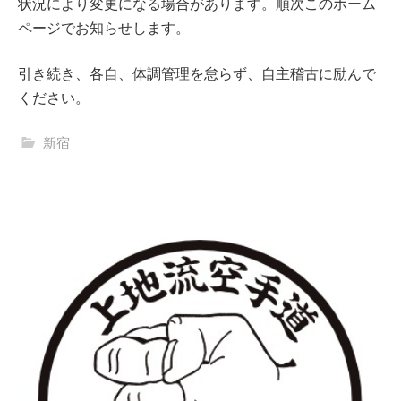
状況により変更になる場合があります。順次このホーム
ページでお知らせします。
引き続き、各自、体調管理を怠らず、自主稽古に励んで
ください。
新宿