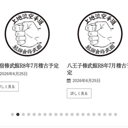
宿修武館R8年7月稽古予定
八王子修武館R8年7月稽古
定
2026年6月25日
2026年6月25日
詳しく見る
詳しく見る