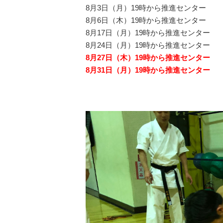
8月3日（月）19時から推進センター
8月6日（木）19時から推進センター
8月17日（月）19時から推進センター
8月24日（月）19時から推進センター
8月27日（木）19時から推進センター
8月31日（月）19時から推進センター