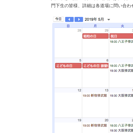
門下生の皆様、詳細は各道場に問い合わ