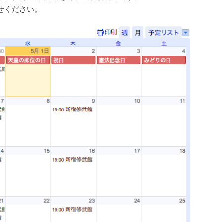
せください。