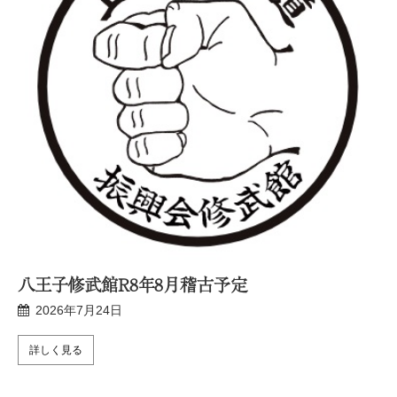
八王子修武館R8年8月稽古予定
2026年7月24日
詳しく見る