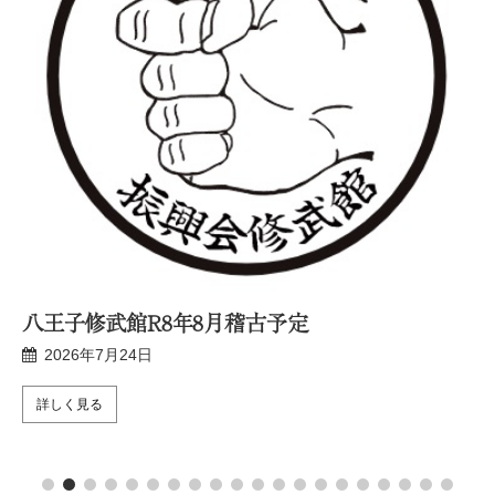
八王子修武館R8年8月稽古予定
2026年7月24日
詳しく見る