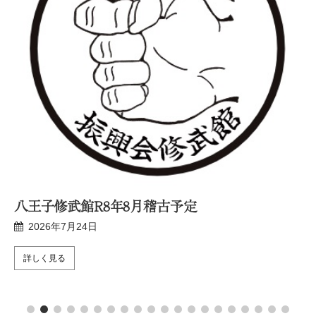
八王子修武館R8年8月稽古予定
2026年7月24日
詳しく見る