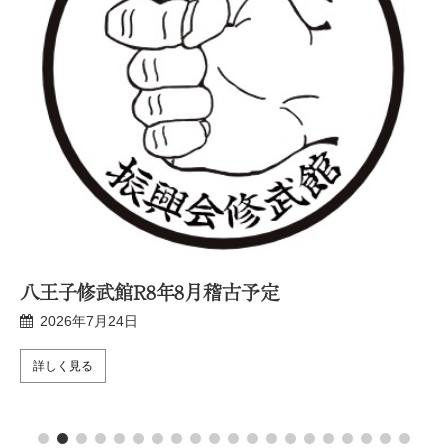
八王子修武館R8年8月稽古予定
2026年7月24日
詳しく見る