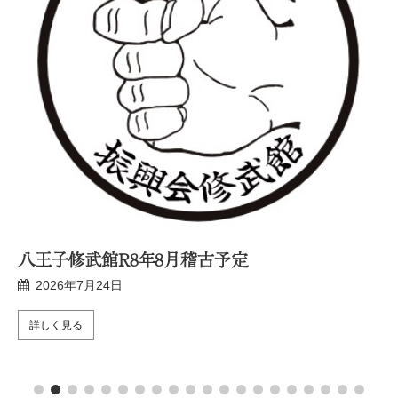
八王子修武館R8年8月稽古予定
2026年7月24日
詳しく見る