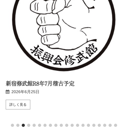
新宿修武館R8年7月稽古予定
2026年6月25日
詳しく見る