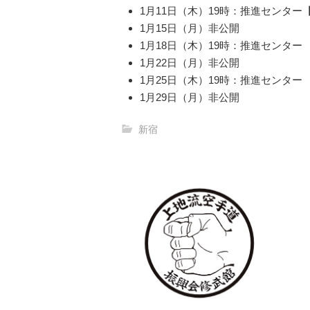
1月11日（木）19時：推進センター
1月15日（月）非公開
1月18日（木）19時：推進センター
1月22日（月）非公開
1月25日（木）19時：推進センター
1月29日（月）非公開
新宿