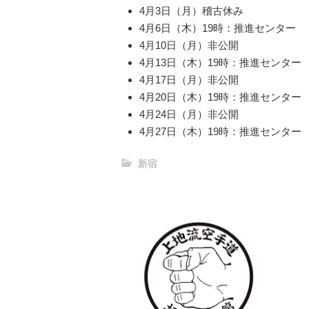
4月3日（月）稽古休み
4月6日（木）19時：推進センター
4月10日（月）非公開
4月13日（木）19時：推進センター
4月17日（月）非公開
4月20日（木）19時：推進センター
4月24日（月）非公開
4月27日（木）19時：推進センター
新宿