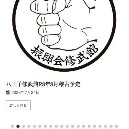
八王子修武館R8年8月稽古予定
2026年7月24日
詳しく見る